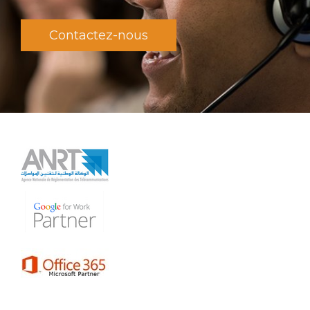
Contactez-nous