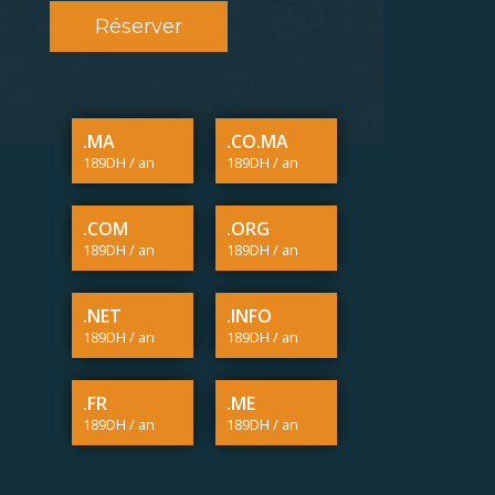
Réserver
.MA
.CO.MA
189DH / an
189DH / an
.COM
.ORG
189DH / an
189DH / an
.NET
.INFO
189DH / an
189DH / an
.FR
.ME
189DH / an
189DH / an