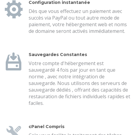
Configuration instantanée
Dès que vous effectuez un paiement avec
succès via PayPal ou tout autre mode de
paiement, votre hébergement web et noms
de domaine seront activés immédiatement.
Sauvegardes Constantes
Votre compte d'hébergement est
sauvegardé 4 fois par jour en tant que
norme , avec notre intégration de
sauvegarde. Nous utilisons des serveurs de
sauvegarde dédiés , offrant des capacités de
restauration de fichiers individuels rapides et
faciles.
cPanel Compris