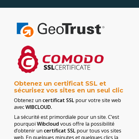
Obtenez un certificat SSL et
sécurisez vos sites en un seul clic
Obtenez un
certificat SSL
pour votre site web
avec
WIBCLOUD.
La sécurité est primordiale pour un site. C’est
pourquoi
Wibcloud
vous offre la possibilité
d’obtenir un
certificat SSL
pour tous vos sites
web. En quelques minutes et quelques clics la