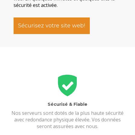
sécurité est activée.
Sécurisez votre site web!
Sécurisé & Fiable
Nos serveurs sont dotés de la plus haute sécurité
avec redondance physique élevée. Vos données
seront assurées avec nous.