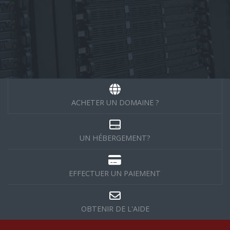
ACHETER UN DOMAINE ?
UN HÉBERGEMENT?
EFFECTUER UN PAIEMENT
OBTENIR DE L'AIDE