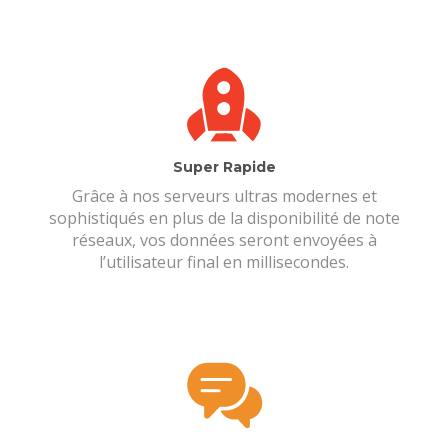
Super Rapide
Grâce à nos serveurs ultras modernes et
sophistiqués en plus de la disponibilité de note
réseaux, vos données seront envoyées à
l’utilisateur final en millisecondes.