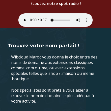
Ecoutez notre spot radio !
Trouvez votre nom parfait !
Wibcloud Maroc vous donne le choix entre des
noms de domaine aux extensions classiques
comme .com ou .ma, ou avec extensions
spéciales telles que .shop / .maison ou même
.boutique.
Nos spécialistes sont prêts à vous aider à
trouver le nom de domaine le plus adéquat à
votre activité.