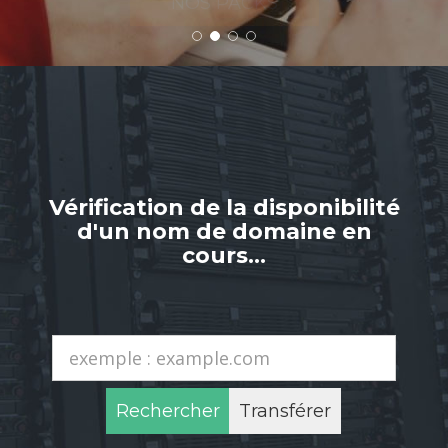
NOS PACKS
Vérification de la disponibilité
d'un nom de domaine en
cours…