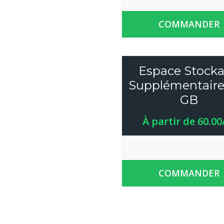
COMMANDER
Espace Stock
Supplémentaire
GB
À partir de 60.0
COMMANDER