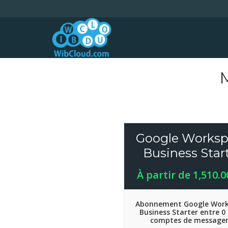
Google Worksp
Business Star
À partir de 1,510.
Abonnement Google Wor
Business Starter entre 0 
comptes de messager